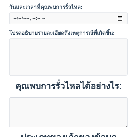
วันและเวลาที่คุณพบการรั่วไหล:
โปรดอธิบายรายละเอียดถึงเหตุการณ์ที่เกิดขึ้น:
คุณพบการรั่วไหลได้อย่างไร: