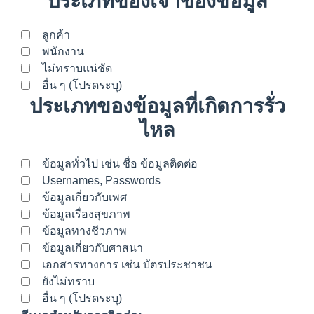
ประเภทของเจ้าของข้อมูล
ลูกค้า
พนักงาน
ไม่ทราบแน่ชัด
อื่น ๆ (โปรดระบุ)
ประเภทของข้อมูลที่เกิดการรั่ว
ไหล
ข้อมูลทั่วไป เช่น ชื่อ ข้อมูลติดต่อ
Usernames, Passwords
ข้อมูลเกี่ยวกับเพศ
ข้อมูลเรื่องสุขภาพ
ข้อมูลทางชีวภาพ
ข้อมูลเกี่ยวกับศาสนา
เอกสารทางการ เช่น บัตรประชาชน
ยังไม่ทราบ
อื่น ๆ (โปรดระบุ)