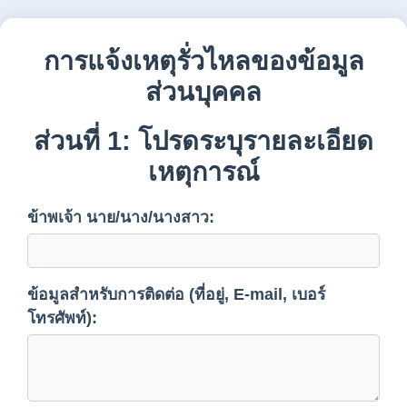
การแจ้งเหตุรั่วไหลของข้อมูล
ส่วนบุคคล
ส่วนที่ 1: โปรดระบุรายละเอียด
เหตุการณ์
ข้าพเจ้า นาย/นาง/นางสาว:
ข้อมูลสำหรับการติดต่อ (ที่อยู่, E-mail, เบอร์
โทรศัพท์):